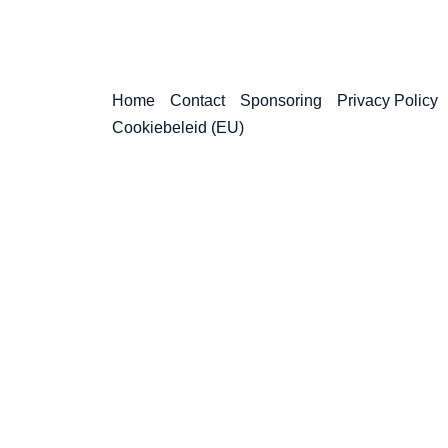
Home
Contact
Sponsoring
Privacy Policy
Cookiebeleid (EU)